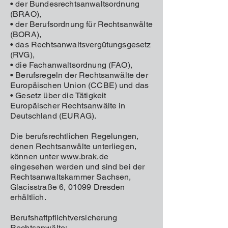
• der Bundesrechtsanwaltsordnung
(BRAO),
• der Berufsordnung für Rechtsanwälte
(BORA),
• das Rechtsanwaltsvergütungsgesetz
(RVG),
• die Fachanwaltsordnung (FAO),
• Berufsregeln der Rechtsanwälte der
Europäischen Union (CCBE) und das
• Gesetz über die Tätigkeit
Europäischer Rechtsanwälte in
Deutschland (EURAG).
Die berufsrechtlichen Regelungen,
denen Rechtsanwälte unterliegen,
können unter www.brak.de
eingesehen werden und sind bei der
Rechtsanwaltskammer Sachsen,
Glacisstraße 6, 01099 Dresden
erhältlich.
Berufshaftpflichtversicherung
Rechtsanwälte: